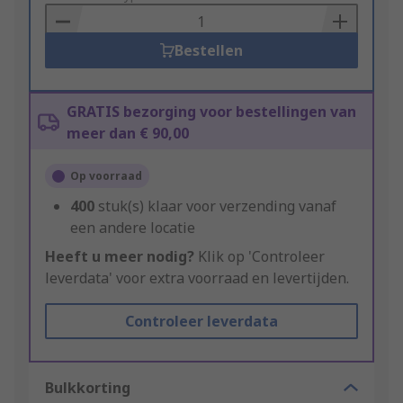
Basket
Bestellen
GRATIS bezorging voor bestellingen van
meer dan € 90,00
Op voorraad
400
stuk(s) klaar voor verzending vanaf
een andere locatie
Heeft u meer nodig?
Klik op 'Controleer
leverdata' voor extra voorraad en levertijden.
Controleer leverdata
Bulkkorting