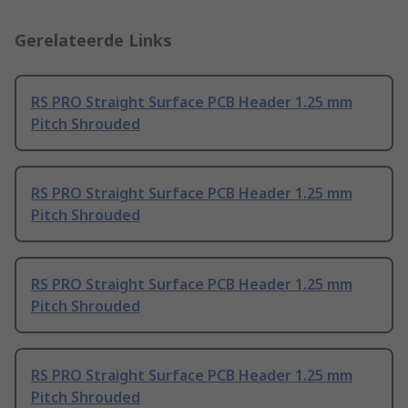
Gerelateerde Links
RS PRO Straight Surface PCB Header 1.25 mm
Pitch Shrouded
RS PRO Straight Surface PCB Header 1.25 mm
Pitch Shrouded
RS PRO Straight Surface PCB Header 1.25 mm
Pitch Shrouded
RS PRO Straight Surface PCB Header 1.25 mm
Pitch Shrouded