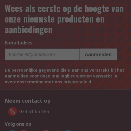
Wees als eerste op de hoogte van
onze nieuwste producten en
aanbiedingen
E-mailadres
Aanmelden
De persoonlijke gegevens die u aan ons verstrekt bij het
aanmelden voor deze mailinglijst worden verwerkt in
overeenstemming met ons
privacybeleid
.
Neem contact op
023 51 66 555
Volg ons op