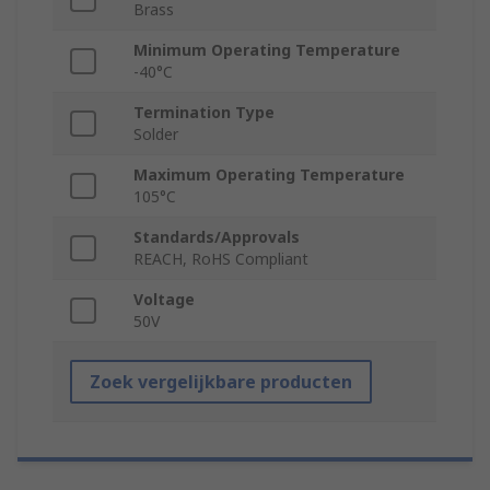
Brass
Minimum Operating Temperature
-40°C
Termination Type
Solder
Maximum Operating Temperature
105°C
Standards/Approvals
REACH, RoHS Compliant
Voltage
50V
Zoek vergelijkbare producten