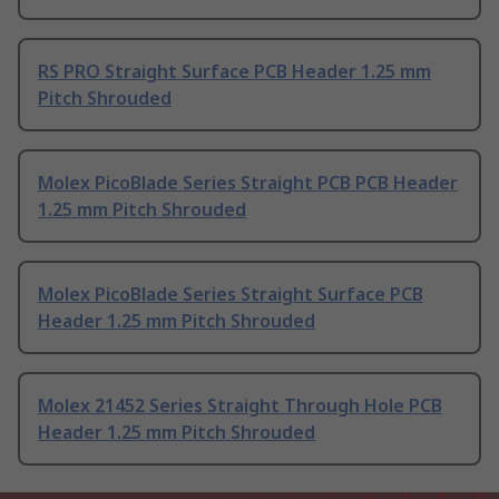
RS PRO Straight Surface PCB Header 1.25 mm
Pitch Shrouded
Molex PicoBlade Series Straight PCB PCB Header
1.25 mm Pitch Shrouded
Molex PicoBlade Series Straight Surface PCB
Header 1.25 mm Pitch Shrouded
Molex 21452 Series Straight Through Hole PCB
Header 1.25 mm Pitch Shrouded