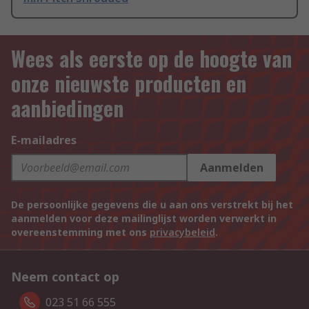
Wees als eerste op de hoogte van
onze nieuwste producten en
aanbiedingen
E-mailadres
Aanmelden
De persoonlijke gegevens die u aan ons verstrekt bij het
aanmelden voor deze mailinglijst worden verwerkt in
overeenstemming met ons
privacybeleid
.
Neem contact op
023 51 66 555