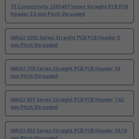
TE Connectivity 2365497 Series Straight PCB PCB
Header 2.5 mm Pitch Shrouded
WAGO 2092 Series Straight PCB PCB Header 5
mm Pitch Shrouded
WAGO 770 Series Straight PCB PCB Header 10
mm Pitch Shrouded
WAGO 831 Series Straight PCB PCB Header 7.62
mm Pitch Shrouded
WAGO 832 Series Straight PCB PCB Header 10.16
mm Pitch Shrouded