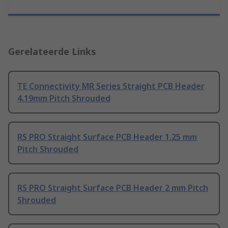
Gerelateerde Links
TE Connectivity MR Series Straight PCB Header
4.19mm Pitch Shrouded
RS PRO Straight Surface PCB Header 1.25 mm
Pitch Shrouded
RS PRO Straight Surface PCB Header 2 mm Pitch
Shrouded