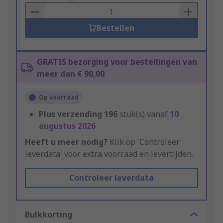
Basket
Bestellen
GRATIS bezorging voor bestellingen van
meer dan € 90,00
Op voorraad
Plus verzending
196
stuk(s) vanaf
10
augustus 2026
Heeft u meer nodig?
Klik op 'Controleer
leverdata' voor extra voorraad en levertijden.
Controleer leverdata
Bulkkorting