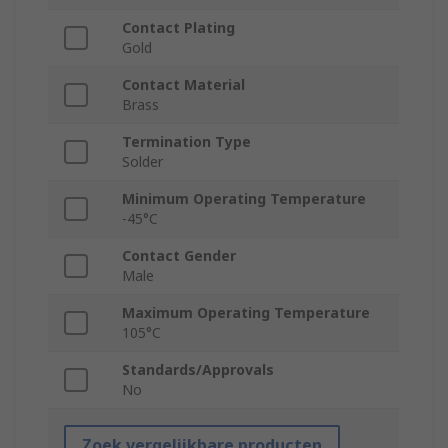
Contact Plating
Gold
Contact Material
Brass
Termination Type
Solder
Minimum Operating Temperature
-45°C
Contact Gender
Male
Maximum Operating Temperature
105°C
Standards/Approvals
No
Zoek vergelijkbare producten