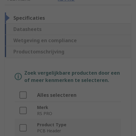
Specificaties
Datasheets
Wetgeving en compliance
Productomschrijving
Zoek vergelijkbare producten door een
of meer kenmerken te selecteren.
Alles selecteren
Merk
RS PRO
Product Type
PCB Header