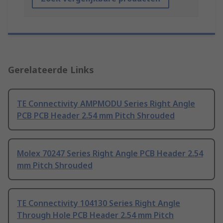
Gerelateerde Links
TE Connectivity AMPMODU Series Right Angle
PCB PCB Header 2.54 mm Pitch Shrouded
Molex 70247 Series Right Angle PCB Header 2.54
mm Pitch Shrouded
TE Connectivity 104130 Series Right Angle
Through Hole PCB Header 2.54 mm Pitch