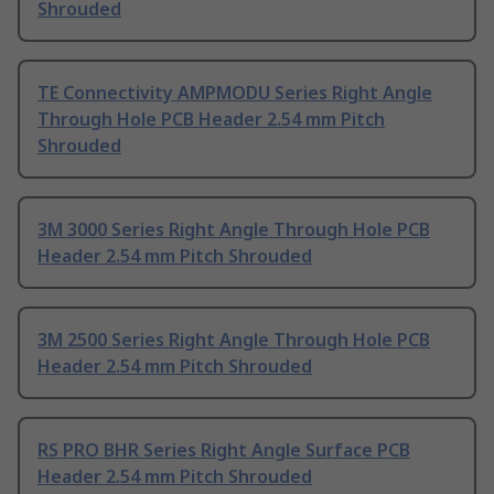
Shrouded
TE Connectivity AMPMODU Series Right Angle
Through Hole PCB Header 2.54 mm Pitch
Shrouded
3M 3000 Series Right Angle Through Hole PCB
Header 2.54 mm Pitch Shrouded
3M 2500 Series Right Angle Through Hole PCB
Header 2.54 mm Pitch Shrouded
RS PRO BHR Series Right Angle Surface PCB
Header 2.54 mm Pitch Shrouded