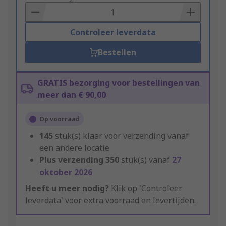
Basket
Controleer leverdata
Bestellen
GRATIS bezorging voor bestellingen van
meer dan € 90,00
Op voorraad
145
stuk(s) klaar voor verzending vanaf
een andere locatie
Plus verzending
350
stuk(s) vanaf
27
oktober 2026
Heeft u meer nodig?
Klik op 'Controleer
leverdata' voor extra voorraad en levertijden.