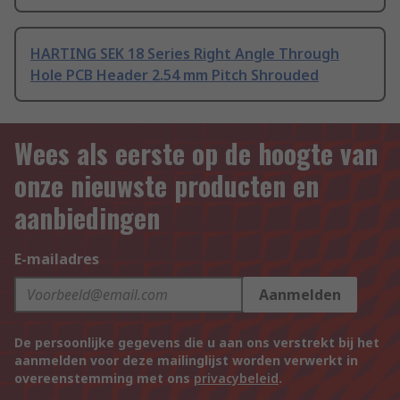
HARTING SEK 18 Series Right Angle Through
Hole PCB Header 2.54 mm Pitch Shrouded
Wees als eerste op de hoogte van
onze nieuwste producten en
aanbiedingen
E-mailadres
Aanmelden
De persoonlijke gegevens die u aan ons verstrekt bij het
aanmelden voor deze mailinglijst worden verwerkt in
overeenstemming met ons
privacybeleid
.