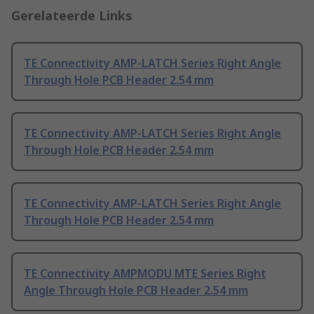
Gerelateerde Links
TE Connectivity AMP-LATCH Series Right Angle
Through Hole PCB Header 2.54 mm
TE Connectivity AMP-LATCH Series Right Angle
Through Hole PCB Header 2.54 mm
TE Connectivity AMP-LATCH Series Right Angle
Through Hole PCB Header 2.54 mm
TE Connectivity AMPMODU MTE Series Right
Angle Through Hole PCB Header 2.54 mm