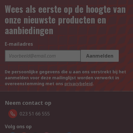
Wees als eerste op de hoogte van
onze nieuwste producten en
aanbiedingen
E-mailadres
Aanmelden
De persoonlijke gegevens die u aan ons verstrekt bij het
aanmelden voor deze mailinglijst worden verwerkt in
overeenstemming met ons
privacybeleid
.
Neem contact op
023 51 66 555
Volg ons op