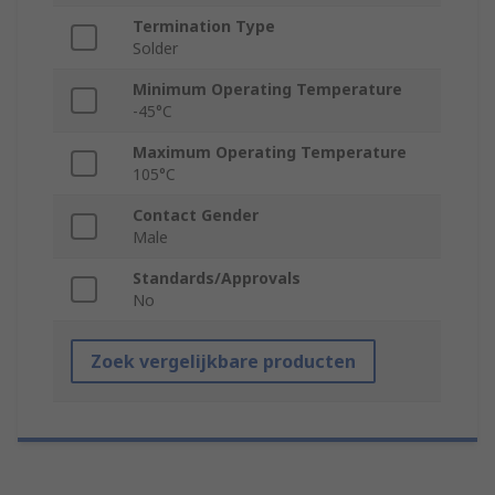
Termination Type
Solder
Minimum Operating Temperature
-45°C
Maximum Operating Temperature
105°C
Contact Gender
Male
Standards/Approvals
No
Zoek vergelijkbare producten