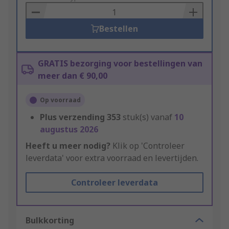
Basket
Bestellen
GRATIS bezorging voor bestellingen van
meer dan € 90,00
Op voorraad
Plus verzending
353
stuk(s) vanaf
10
augustus 2026
Heeft u meer nodig?
Klik op 'Controleer
leverdata' voor extra voorraad en levertijden.
Controleer leverdata
Bulkkorting