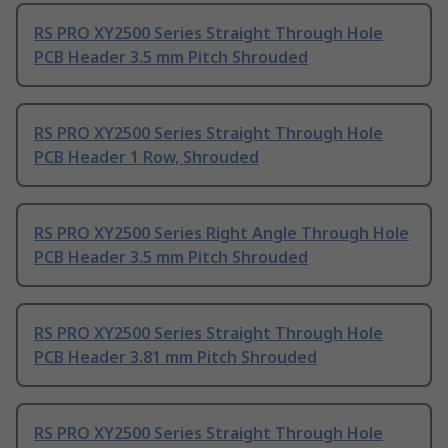
RS PRO XY2500 Series Straight Through Hole
PCB Header 3.5 mm Pitch Shrouded
RS PRO XY2500 Series Straight Through Hole
PCB Header 1 Row, Shrouded
RS PRO XY2500 Series Right Angle Through Hole
PCB Header 3.5 mm Pitch Shrouded
RS PRO XY2500 Series Straight Through Hole
PCB Header 3.81 mm Pitch Shrouded
RS PRO XY2500 Series Straight Through Hole