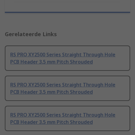
Gerelateerde Links
RS PRO XY2500 Series Straight Through Hole
PCB Header 3.5 mm Pitch Shrouded
RS PRO XY2500 Series Straight Through Hole
PCB Header 3.5 mm Pitch Shrouded
RS PRO XY2500 Series Straight Through Hole
PCB Header 3.5 mm Pitch Shrouded