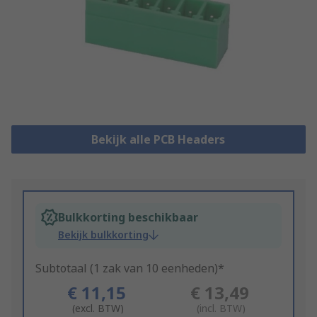
Bekijk alle PCB Headers
Bulkkorting beschikbaar
Bekijk bulkkorting
Subtotaal (1 zak van 10 eenheden)*
€ 11,15
€ 13,49
(excl. BTW)
(incl. BTW)