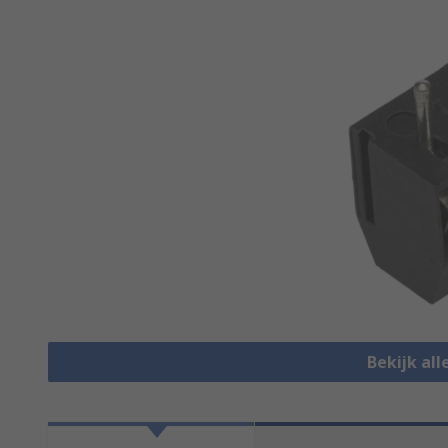
Bekijk al