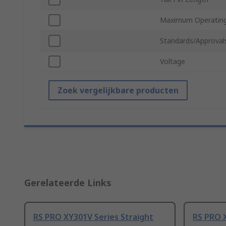
Maximum Operating
Standards/Approval
Voltage
Zoek vergelijkbare producten
Gerelateerde Links
RS PRO XY301V Series Straight
RS PRO X