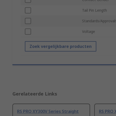
Tail Pin Length
Standards/Approval
Voltage
Zoek vergelijkbare producten
Gerelateerde Links
RS PRO XY300V Series Straight
RS PRO X