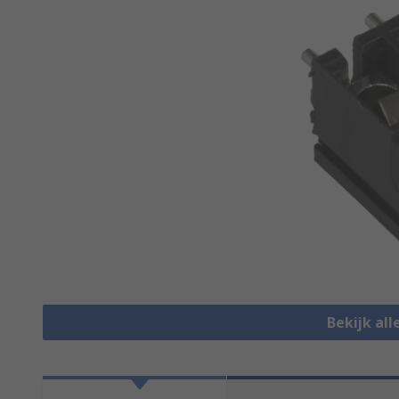
Bekijk al