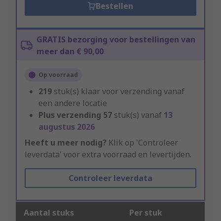
Bestellen
GRATIS bezorging voor bestellingen van
meer dan € 90,00
Op voorraad
219
stuk(s) klaar voor verzending vanaf
een andere locatie
Plus verzending
57
stuk(s) vanaf
13
augustus 2026
Heeft u meer nodig?
Klik op 'Controleer
leverdata' voor extra voorraad en levertijden.
Controleer leverdata
Aantal stuks
Per stuk