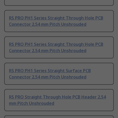
RS PRO PH1 Series Straight Through Hole PCB
Connector 2.54 mm Pitch Unshrouded
RS PRO PH1 Series Straight Through Hole PCB
Connector 2.54 mm Pitch Unshrouded
RS PRO PH1 Series Straight Surface PCB
Connector 2.54 mm Pitch Unshrouded
RS PRO Straight Through Hole PCB Header 2.54
mm Pitch Unshrouded