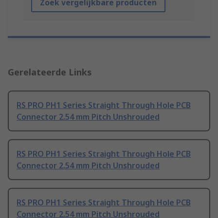
Zoek vergelijkbare producten
Gerelateerde Links
RS PRO PH1 Series Straight Through Hole PCB
Connector 2.54 mm Pitch Unshrouded
RS PRO PH1 Series Straight Through Hole PCB
Connector 2.54 mm Pitch Unshrouded
RS PRO PH1 Series Straight Through Hole PCB
Connector 2.54 mm Pitch Unshrouded