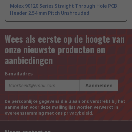
Molex 90120 Series Straight Through Hole PCB
Header 2.54 mm Pitch Unshrouded
Wees als eerste op de hoogte van
onze nieuwste producten en
aanbiedingen
E-mailadres
Aanmelden
De persoonlijke gegevens die u aan ons verstrekt bij het
aanmelden voor deze mailinglijst worden verwerkt in
overeenstemming met ons
privacybeleid
.