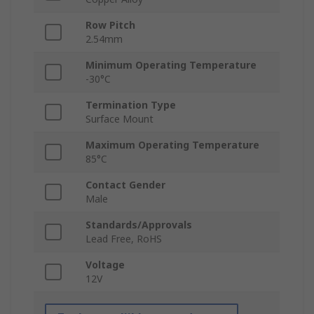
Row Pitch
2.54mm
Minimum Operating Temperature
-30°C
Termination Type
Surface Mount
Maximum Operating Temperature
85°C
Contact Gender
Male
Standards/Approvals
Lead Free, RoHS
Voltage
12V