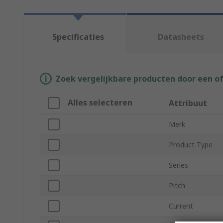
Specificaties
Datasheets
Zoek vergelijkbare producten door een o
Alles selecteren
Attribuut
Merk
Product Type
Series
Pitch
Current