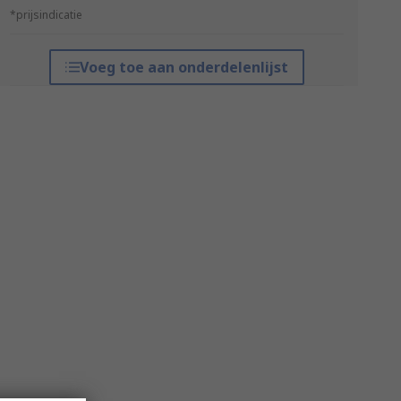
*prijsindicatie
Voeg toe aan onderdelenlijst