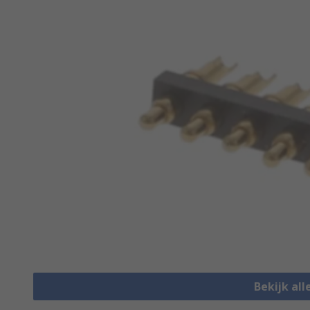
Bekijk al