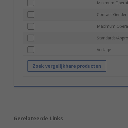
Minimum Operat
Contact Gender
Maximum Operat
Standards/Appro
Voltage
Zoek vergelijkbare producten
Gerelateerde Links