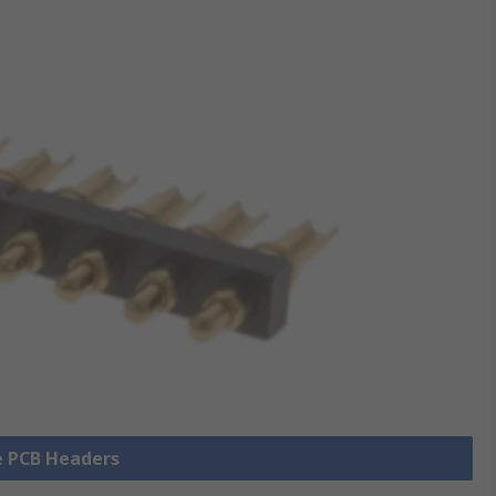
le PCB Headers