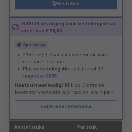
Bestellen
GRATIS bezorging voor bestellingen van
meer dan € 90,00
Op voorraad
213
stuk(s) klaar voor verzending vanaf
een andere locatie
Plus verzending
46
stuk(s) vanaf
17
augustus 2026
Heeft u meer nodig?
Klik op 'Controleer
leverdata' voor extra voorraad en levertijden.
Controleer leverdata
Aantal stuks
Per stuk