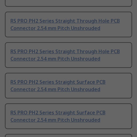
RS PRO PH2 Series Straight Through Hole PCB
Connector 2.54 mm Pitch Unshrouded
RS PRO PH2 Series Straight Through Hole PCB
Connector 2.54 mm Pitch Unshrouded
RS PRO PH2 Series Straight Surface PCB
Connector 2.54 mm Pitch Unshrouded
RS PRO PH2 Series Straight Surface PCB
Connector 2.54 mm Pitch Unshrouded