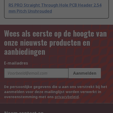
RS PRO Straight Through Hole PCB Header 2.54
mm Pitch Unshrouded
Wees als eerste op de hoogte van
onze nieuwste producten en
aanbiedingen
E-mailadres
Aanmelden
De persoonlijke gegevens die u aan ons verstrekt bij het
aanmelden voor deze mailinglijst worden verwerkt in
overeenstemming met ons
privacybeleid
.