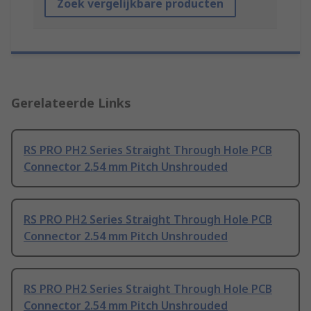
Zoek vergelijkbare producten
Gerelateerde Links
RS PRO PH2 Series Straight Through Hole PCB
Connector 2.54 mm Pitch Unshrouded
RS PRO PH2 Series Straight Through Hole PCB
Connector 2.54 mm Pitch Unshrouded
RS PRO PH2 Series Straight Through Hole PCB
Connector 2.54 mm Pitch Unshrouded