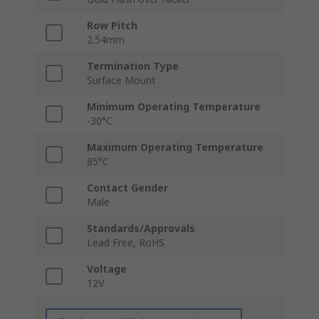
Row Pitch
2.54mm
Termination Type
Surface Mount
Minimum Operating Temperature
-30°C
Maximum Operating Temperature
85°C
Contact Gender
Male
Standards/Approvals
Lead Free, RoHS
Voltage
12V