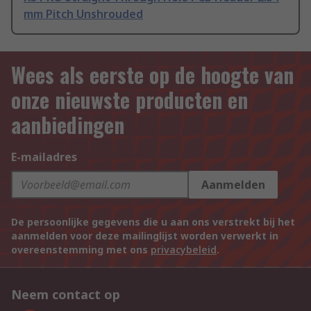
mm Pitch Unshrouded
Wees als eerste op de hoogte van
onze nieuwste producten en
aanbiedingen
E-mailadres
Aanmelden
De persoonlijke gegevens die u aan ons verstrekt bij het
aanmelden voor deze mailinglijst worden verwerkt in
overeenstemming met ons
privacybeleid
.
Neem contact op