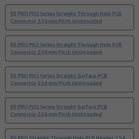
RS PRO PH2 Series Straight Through Hole PCB
Connector 2.54 mm Pitch Unshrouded
RS PRO PH2 Series Straight Through Hole PCB
Connector 2.54 mm Pitch Unshrouded
RS PRO PH2 Series Straight Surface PCB
Connector 2.54 mm Pitch Unshrouded
RS PRO PH2 Series Straight Surface PCB
Connector 2.54 mm Pitch Unshrouded
RS PRO Straight Through Hole PCB Header 2.54