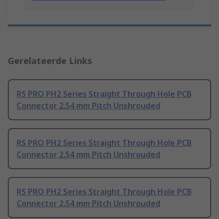
Gerelateerde Links
RS PRO PH2 Series Straight Through Hole PCB
Connector 2.54 mm Pitch Unshrouded
RS PRO PH2 Series Straight Through Hole PCB
Connector 2.54 mm Pitch Unshrouded
RS PRO PH2 Series Straight Through Hole PCB
Connector 2.54 mm Pitch Unshrouded