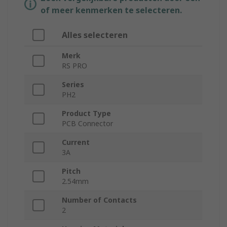
of meer kenmerken te selecteren.
Alles selecteren
Merk
RS PRO
Series
PH2
Product Type
PCB Connector
Current
3A
Pitch
2.54mm
Number of Contacts
2