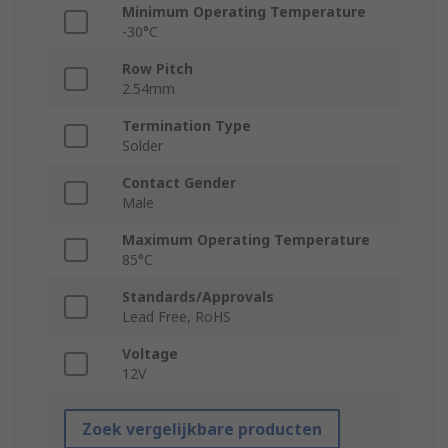
Minimum Operating Temperature
-30°C
Row Pitch
2.54mm
Termination Type
Solder
Contact Gender
Male
Maximum Operating Temperature
85°C
Standards/Approvals
Lead Free, RoHS
Voltage
12V
Zoek vergelijkbare producten