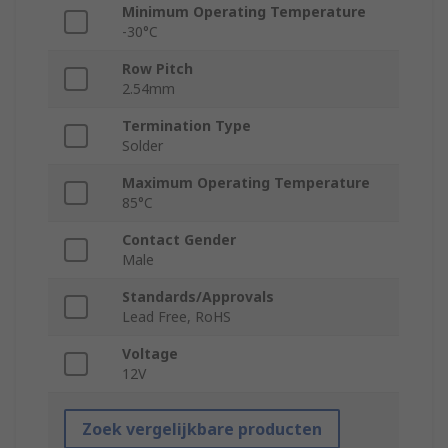
Minimum Operating Temperature
-30°C
Row Pitch
2.54mm
Termination Type
Solder
Maximum Operating Temperature
85°C
Contact Gender
Male
Standards/Approvals
Lead Free, RoHS
Voltage
12V
Zoek vergelijkbare producten