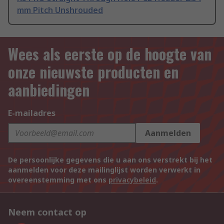
mm Pitch Unshrouded
Wees als eerste op de hoogte van
onze nieuwste producten en
aanbiedingen
E-mailadres
Aanmelden
De persoonlijke gegevens die u aan ons verstrekt bij het
aanmelden voor deze mailinglijst worden verwerkt in
overeenstemming met ons
privacybeleid
.
Neem contact op