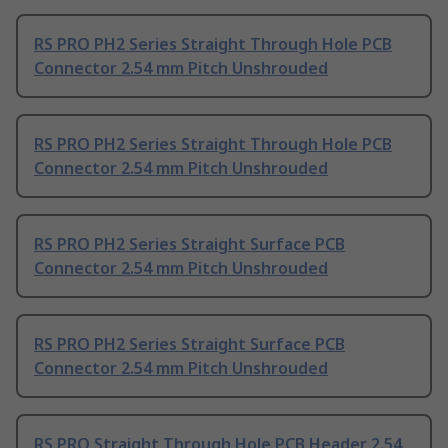
RS PRO PH2 Series Straight Through Hole PCB
Connector 2.54 mm Pitch Unshrouded
RS PRO PH2 Series Straight Through Hole PCB
Connector 2.54 mm Pitch Unshrouded
RS PRO PH2 Series Straight Surface PCB
Connector 2.54 mm Pitch Unshrouded
RS PRO PH2 Series Straight Surface PCB
Connector 2.54 mm Pitch Unshrouded
RS PRO Straight Through Hole PCB Header 2.54