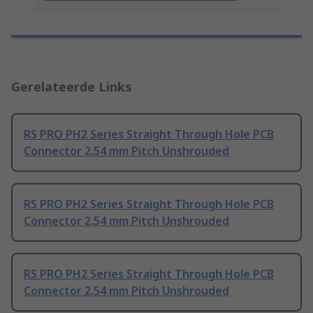
Gerelateerde Links
RS PRO PH2 Series Straight Through Hole PCB
Connector 2.54 mm Pitch Unshrouded
RS PRO PH2 Series Straight Through Hole PCB
Connector 2.54 mm Pitch Unshrouded
RS PRO PH2 Series Straight Through Hole PCB
Connector 2.54 mm Pitch Unshrouded