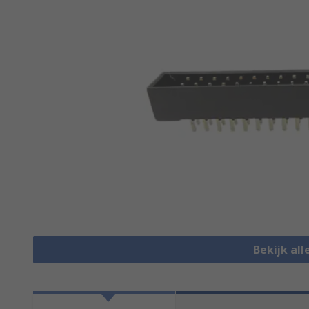
Bekijk al