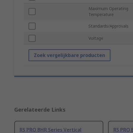
Maximum Operating
Temperature
Standards/Approvals
Voltage
Zoek vergelijkbare producten
Gerelateerde Links
RS PRO BHR Series Vertical
RS PRO B