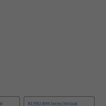
al
RS PRO BHR Series Vertical