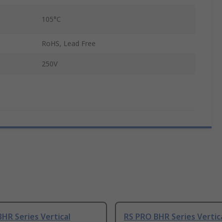
105°C
RoHS, Lead Free
250V
HR Series Vertical
RS PRO BHR Series Vertic