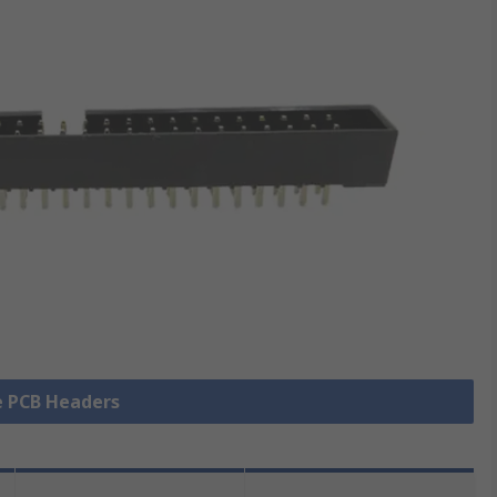
le PCB Headers