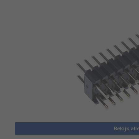
Bekijk al