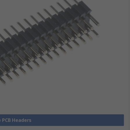
le PCB Headers