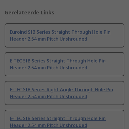
Gerelateerde Links
Euroind SIB Series Straight Through Hole Pin
Header 2.54 mm Pitch Unshrouded
E-TEC SIB Series Straight Through Hole Pin
Header 2.54 mm Pitch Unshrouded
E-TEC SIB Series Right Angle Through Hole Pin
Header 2.54 mm Pitch Unshrouded
E-TEC SIB Series Straight Through Hole Pin
Header 2.54 mm Pitch Unshrouded