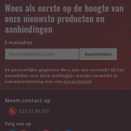
Wees als eerste op de hoogte van
onze nieuwste producten en
aanbiedingen
E-mailadres
Aanmelden
De persoonlijke gegevens die u aan ons verstrekt bij het
aanmelden voor deze mailinglijst worden verwerkt in
overeenstemming met ons
privacybeleid
.
Neem contact op
023 51 66 555
Volg ons op