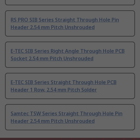
RS PRO SIB Series Straight Through Hole Pin
Header 2.54 mm Pitch Unshrouded
E-TEC SIB Series Right Angle Through Hole PCB
Socket 2.54 mm Pitch Unshrouded
E-TEC SIB Series Straight Through Hole PCB
Header 1 Row, 2.54 mm Pitch Solder
Samtec TSW Series Straight Through Hole Pin
Header 2.54 mm Pitch Unshrouded