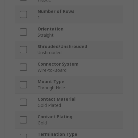
Number of Rows
1
Orientation
Straight
Shrouded/Unshrouded
Unshrouded
Connector System
Wire-to-Board
Mount Type
Through Hole
Contact Material
Gold Plated
Contact Plating
Gold
Termination Type