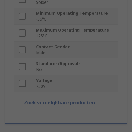
Solder
Minimum Operating Temperature
-55°C
Maximum Operating Temperature
125°C
Contact Gender
Male
Standards/Approvals
No
Voltage
750V
Zoek vergelijkbare producten