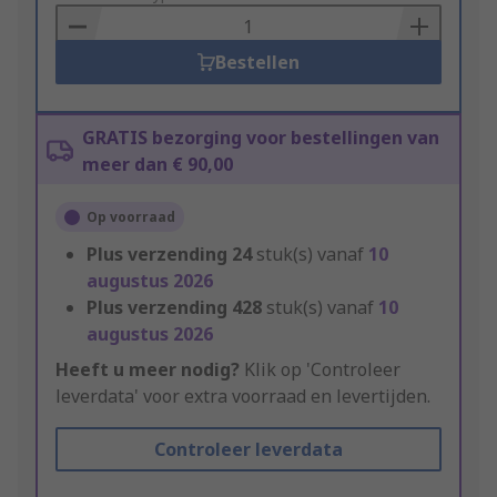
Basket
Bestellen
GRATIS bezorging voor bestellingen van
meer dan € 90,00
Op voorraad
Plus verzending
24
stuk(s) vanaf
10
augustus 2026
Plus verzending
428
stuk(s) vanaf
10
augustus 2026
Heeft u meer nodig?
Klik op 'Controleer
leverdata' voor extra voorraad en levertijden.
Controleer leverdata