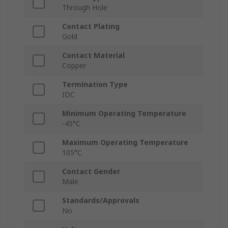
Through Hole
Contact Plating
Gold
Contact Material
Copper
Termination Type
IDC
Minimum Operating Temperature
-45°C
Maximum Operating Temperature
105°C
Contact Gender
Male
Standards/Approvals
No