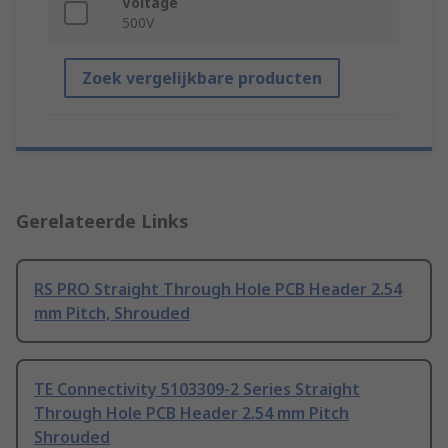
Voltage
500V
Zoek vergelijkbare producten
Gerelateerde Links
RS PRO Straight Through Hole PCB Header 2.54
mm Pitch, Shrouded
TE Connectivity 5103309-2 Series Straight
Through Hole PCB Header 2.54 mm Pitch
Shrouded