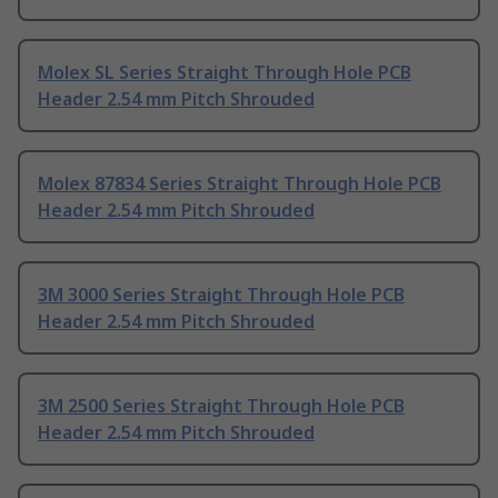
Molex SL Series Straight Through Hole PCB
Header 2.54 mm Pitch Shrouded
Molex 87834 Series Straight Through Hole PCB
Header 2.54 mm Pitch Shrouded
3M 3000 Series Straight Through Hole PCB
Header 2.54 mm Pitch Shrouded
3M 2500 Series Straight Through Hole PCB
Header 2.54 mm Pitch Shrouded