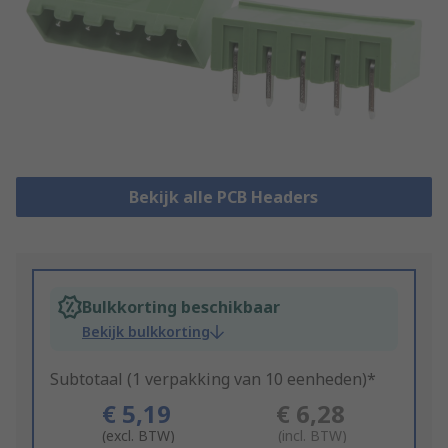
Bekijk alle PCB Headers
Bulkkorting beschikbaar
Bekijk bulkkorting
Subtotaal (1 verpakking van 10 eenheden)*
€ 5,19
€ 6,28
(excl. BTW)
(incl. BTW)