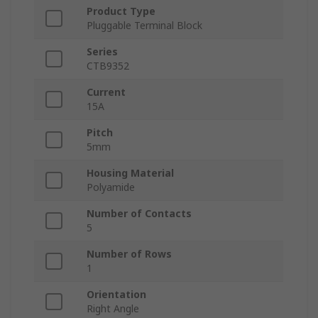
Product Type
Pluggable Terminal Block
Series
CTB9352
Current
15A
Pitch
5mm
Housing Material
Polyamide
Number of Contacts
5
Number of Rows
1
Orientation
Right Angle