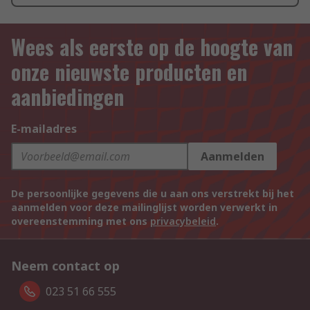
Wees als eerste op de hoogte van
onze nieuwste producten en
aanbiedingen
E-mailadres
Aanmelden
De persoonlijke gegevens die u aan ons verstrekt bij het
aanmelden voor deze mailinglijst worden verwerkt in
overeenstemming met ons
privacybeleid
.
Neem contact op
023 51 66 555