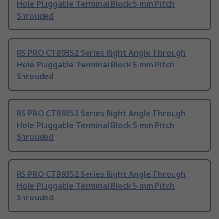
Hole Pluggable Terminal Block 5 mm Pitch
Shrouded
RS PRO CTB9352 Series Right Angle Through
Hole Pluggable Terminal Block 5 mm Pitch
Shrouded
RS PRO CTB9352 Series Right Angle Through
Hole Pluggable Terminal Block 5 mm Pitch
Shrouded
RS PRO CTB9352 Series Right Angle Through
Hole Pluggable Terminal Block 5 mm Pitch
Shrouded