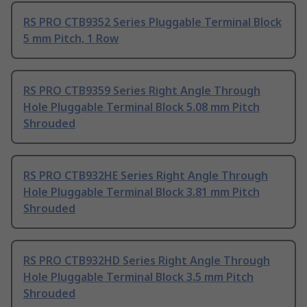
RS PRO CTB9352 Series Pluggable Terminal Block
5 mm Pitch, 1 Row
RS PRO CTB9359 Series Right Angle Through
Hole Pluggable Terminal Block 5.08 mm Pitch
Shrouded
RS PRO CTB932HE Series Right Angle Through
Hole Pluggable Terminal Block 3.81 mm Pitch
Shrouded
RS PRO CTB932HD Series Right Angle Through
Hole Pluggable Terminal Block 3.5 mm Pitch
Shrouded