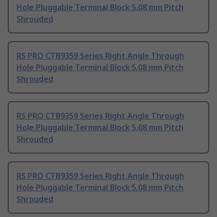
Hole Pluggable Terminal Block 5.08 mm Pitch
Shrouded
RS PRO CTB9359 Series Right Angle Through
Hole Pluggable Terminal Block 5.08 mm Pitch
Shrouded
RS PRO CTB9359 Series Right Angle Through
Hole Pluggable Terminal Block 5.08 mm Pitch
Shrouded
RS PRO CTB9359 Series Right Angle Through
Hole Pluggable Terminal Block 5.08 mm Pitch
Shrouded