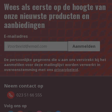
Wees als eerste op de hoogte van
onze nieuwste producten en
aanbiedingen
E-mailadres
Aanmelden
De persoonlijke gegevens die u aan ons verstrekt bij het
aanmelden voor deze mailinglijst worden verwerkt in
overeenstemming met ons
privacybeleid
.
Neem contact op
023 51 66 555
Volg ons op