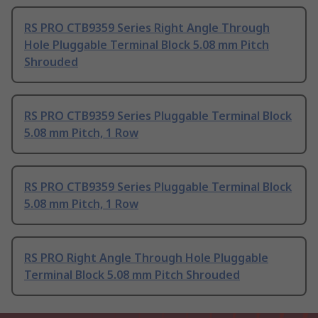
RS PRO CTB9359 Series Right Angle Through
Hole Pluggable Terminal Block 5.08 mm Pitch
Shrouded
RS PRO CTB9359 Series Pluggable Terminal Block
5.08 mm Pitch, 1 Row
RS PRO CTB9359 Series Pluggable Terminal Block
5.08 mm Pitch, 1 Row
RS PRO Right Angle Through Hole Pluggable
Terminal Block 5.08 mm Pitch Shrouded