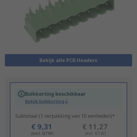
Bekijk alle PCB Headers
Bulkkorting beschikbaar
Bekijk bulkkorting
Subtotaal (1 verpakking van 10 eenheden)*
€ 9,31
€ 11,27
(excl. BTW)
(incl. BTW)