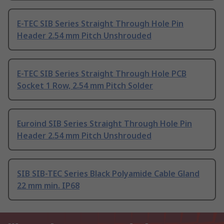
E-TEC SIB Series Straight Through Hole Pin
Header 2.54 mm Pitch Unshrouded
E-TEC SIB Series Straight Through Hole PCB
Socket 1 Row, 2.54 mm Pitch Solder
Euroind SIB Series Straight Through Hole Pin
Header 2.54 mm Pitch Unshrouded
SIB SIB-TEC Series Black Polyamide Cable Gland
22 mm min. IP68