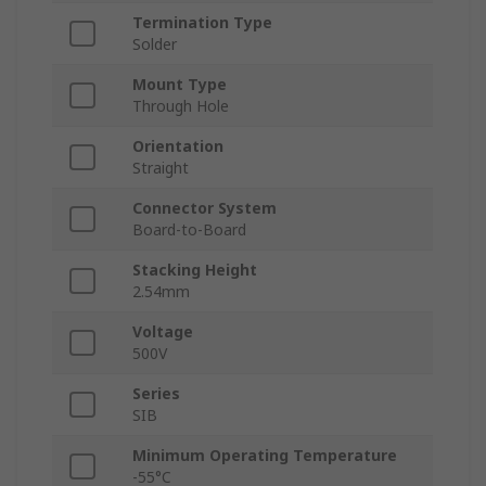
Termination Type
Solder
Mount Type
Through Hole
Orientation
Straight
Connector System
Board-to-Board
Stacking Height
2.54mm
Voltage
500V
Series
SIB
Minimum Operating Temperature
-55°C