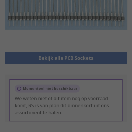
Bekijk alle PCB Sockets
Momenteel niet beschikbaar
We weten niet of dit item nog op voorraad
komt, RS is van plan dit binnenkort uit ons
assortiment te halen.