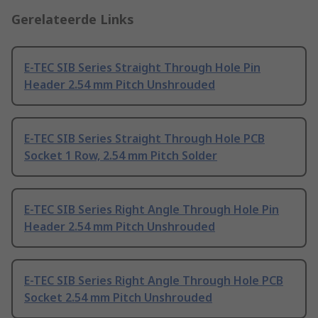
Gerelateerde Links
E-TEC SIB Series Straight Through Hole Pin
Header 2.54 mm Pitch Unshrouded
E-TEC SIB Series Straight Through Hole PCB
Socket 1 Row, 2.54 mm Pitch Solder
E-TEC SIB Series Right Angle Through Hole Pin
Header 2.54 mm Pitch Unshrouded
E-TEC SIB Series Right Angle Through Hole PCB
Socket 2.54 mm Pitch Unshrouded