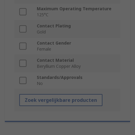
Maximum Operating Temperature
125°C
Contact Plating
Gold
Contact Gender
Female
Contact Material
Beryllium Copper Alloy
Standards/Approvals
No
Zoek vergelijkbare producten