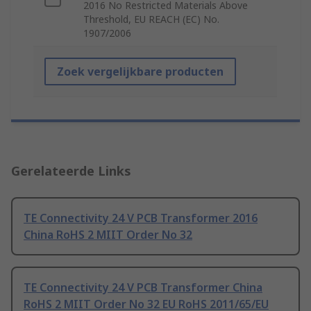
2016 No Restricted Materials Above
Threshold, EU REACH (EC) No.
1907/2006
Zoek vergelijkbare producten
Gerelateerde Links
TE Connectivity 24 V PCB Transformer 2016
China RoHS 2 MIIT Order No 32
TE Connectivity 24 V PCB Transformer China
RoHS 2 MIIT Order No 32 EU RoHS 2011/65/EU