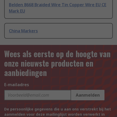
Belden 8668 Braided Wire Tin Copper Wire EU CE
Mark EU
China Markers
Wees als eerste op de hoogte van
onze nieuwste producten en
aanbiedingen
E-mailadres
Aanmelden
De persoonlijke gegevens die u aan ons verstrekt bij het
aanmelden voor deze mailinglijst worden verwerkt in