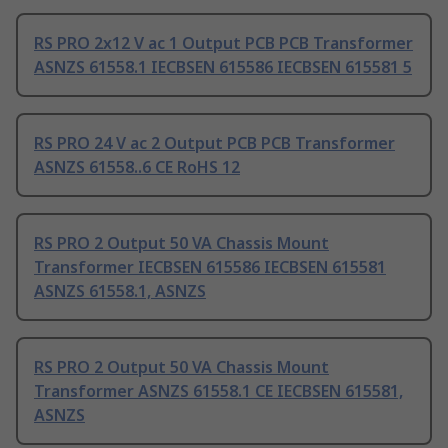
RS PRO 2x12 V ac 1 Output PCB PCB Transformer
ASNZS 61558.1 IECBSEN 615586 IECBSEN 615581 5
RS PRO 24 V ac 2 Output PCB PCB Transformer
ASNZS 61558..6 CE RoHS 12
RS PRO 2 Output 50 VA Chassis Mount
Transformer IECBSEN 615586 IECBSEN 615581
ASNZS 61558.1, ASNZS
RS PRO 2 Output 50 VA Chassis Mount
Transformer ASNZS 61558.1 CE IECBSEN 615581,
ASNZS