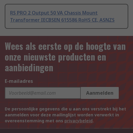
RS PRO 2 Output 50 VA Chassis Mount
Transformer IECBSEN 615586 RoHS CE, ASNZS
Wees als eerste op de hoogte van
onze nieuwste producten en
aanbiedingen
E-mailadres
Aanmelden
De persoonlijke gegevens die u aan ons verstrekt bij het
aanmelden voor deze mailinglijst worden verwerkt in
overeenstemming met ons
privacybeleid
.