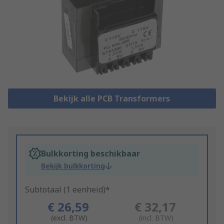
Bekijk alle PCB Transformers
Bulkkorting beschikbaar
Bekijk bulkkorting
Subtotaal (1 eenheid)*
€ 26,59
€ 32,17
(excl. BTW)
(incl. BTW)