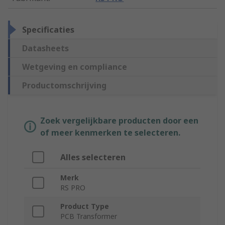
Specificaties
Datasheets
Wetgeving en compliance
Productomschrijving
Zoek vergelijkbare producten door een
of meer kenmerken te selecteren.
Alles selecteren
Merk
RS PRO
Product Type
PCB Transformer