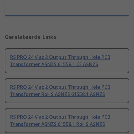
Gerelateerde Links
RS PRO 24 V ac 2 Output Through Hole PCB
Transformer ASNZS 61558.1 CE ASNZS
RS PRO 24 V ac 2 Output Through Hole PCB
Transformer RoHS ASNZS 61558.1 ASNZS
RS PRO 24 V ac 2 Output Through Hole PCB
Transformer ASNZS 61558.1 RoHS ASNZS