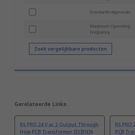
Standards/Approvals
Maximum Operating
Frequency
Zoek vergelijkbare producten
Gerelateerde Links
RS PRO 24 V ac 2 Output Through
RS PRO 
Hole PCB Transformer IECBSEN
PCB Tra