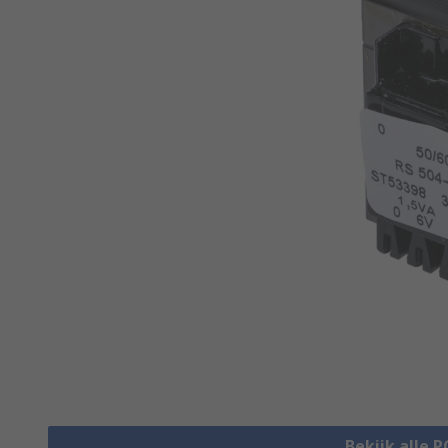
Bekijk alle 