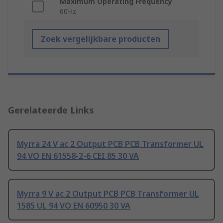
Maximum Operating Frequency
60Hz
Zoek vergelijkbare producten
Gerelateerde Links
Myrra 24 V ac 2 Output PCB PCB Transformer UL
94 VO EN 61558-2-6 CEI 85 30 VA
Myrra 9 V ac 2 Output PCB PCB Transformer UL
1585 UL 94 VO EN 60950 30 VA