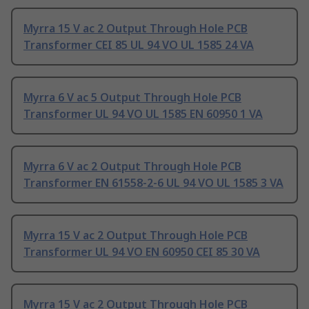
Myrra 15 V ac 2 Output Through Hole PCB
Transformer CEI 85 UL 94 VO UL 1585 24 VA
Myrra 6 V ac 5 Output Through Hole PCB
Transformer UL 94 VO UL 1585 EN 60950 1 VA
Myrra 6 V ac 2 Output Through Hole PCB
Transformer EN 61558-2-6 UL 94 VO UL 1585 3 VA
Myrra 15 V ac 2 Output Through Hole PCB
Transformer UL 94 VO EN 60950 CEI 85 30 VA
Myrra 15 V ac 2 Output Through Hole PCB