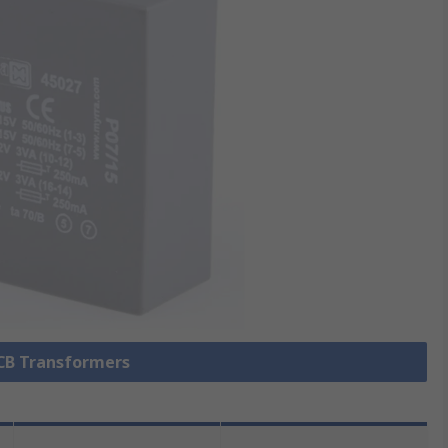
PCB Transformers