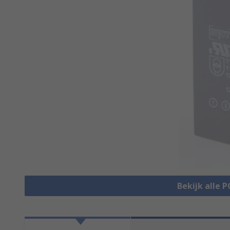
Bekijk alle 