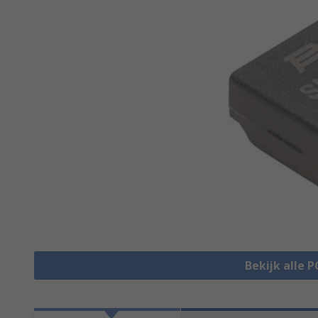
Bekijk alle 