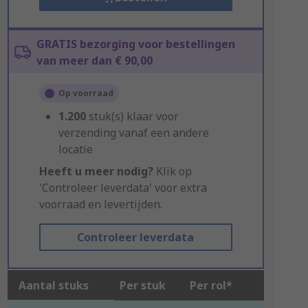
GRATIS bezorging voor bestellingen
van meer dan € 90,00
Op voorraad
1.200
stuk(s) klaar voor
verzending vanaf een andere
locatie
Heeft u meer nodig?
Klik op
'Controleer leverdata' voor extra
voorraad en levertijden.
Controleer leverdata
Aantal stuks
Per stuk
Per rol*