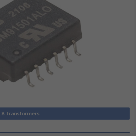
PCB Transformers