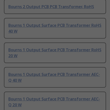
Bourns 2 Output PCB PCB Transformer, RoHS
Bourns 1 Output Surface PCB Transformer RoHS
40 W
Bourns 1 Output Surface PCB Transformer RoHS
20 W
Bourns 1 Output Surface PCB Transformer AEC-
Q 40 W
Bourns 1 Output Surface PCB Transformer AEC-
Q 20 W