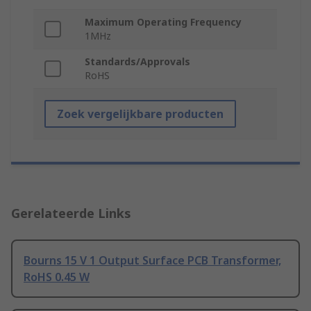
Maximum Operating Frequency
1MHz
Standards/Approvals
RoHS
Zoek vergelijkbare producten
Gerelateerde Links
Bourns 15 V 1 Output Surface PCB Transformer,
RoHS 0.45 W