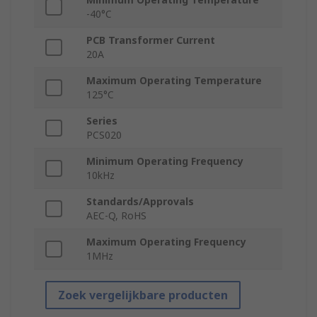
-40°C
PCB Transformer Current
20A
Maximum Operating Temperature
125°C
Series
PCS020
Minimum Operating Frequency
10kHz
Standards/Approvals
AEC-Q, RoHS
Maximum Operating Frequency
1MHz
Zoek vergelijkbare producten