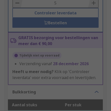
Basket
Controleer leverdata
Bestellen
GRATIS bezorging voor bestellingen van
meer dan € 90,00
Tijdelijk niet op voorraad
Verzending vanaf
28 december 2026
Heeft u meer nodig?
Klik op 'Controleer
leverdata' voor extra voorraad en levertijden.
Bulkkorting
Aantal stuks
Per stuk