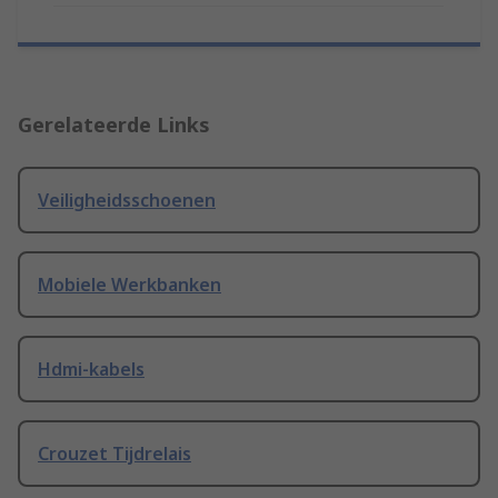
Gerelateerde Links
Veiligheidsschoenen
Mobiele Werkbanken
Hdmi-kabels
Crouzet Tijdrelais