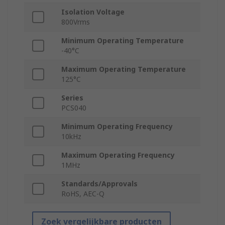
Isolation Voltage
800Vrms
Minimum Operating Temperature
-40°C
Maximum Operating Temperature
125°C
Series
PCS040
Minimum Operating Frequency
10kHz
Maximum Operating Frequency
1MHz
Standards/Approvals
RoHS, AEC-Q
Zoek vergelijkbare producten