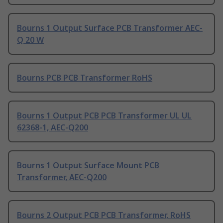
Bourns 1 Output Surface PCB Transformer AEC-
Q 20 W
Bourns PCB PCB Transformer RoHS
Bourns 1 Output PCB PCB Transformer UL UL
62368-1, AEC-Q200
Bourns 1 Output Surface Mount PCB
Transformer, AEC-Q200
Bourns 2 Output PCB PCB Transformer, RoHS