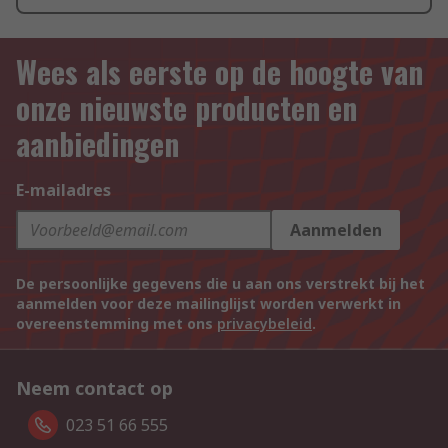
Wees als eerste op de hoogte van
onze nieuwste producten en
aanbiedingen
E-mailadres
Aanmelden
De persoonlijke gegevens die u aan ons verstrekt bij het
aanmelden voor deze mailinglijst worden verwerkt in
overeenstemming met ons
privacybeleid
.
Neem contact op
023 51 66 555