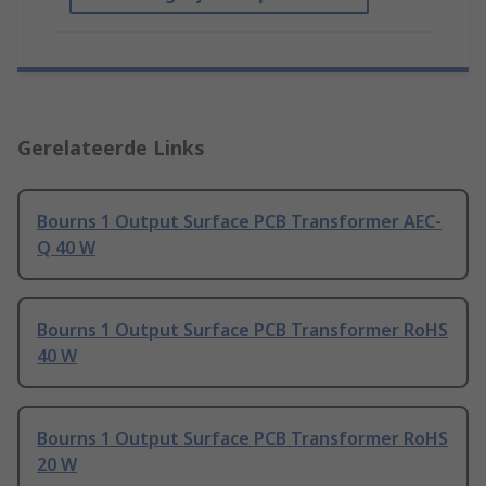
Gerelateerde Links
Bourns 1 Output Surface PCB Transformer AEC-
Q 40 W
Bourns 1 Output Surface PCB Transformer RoHS
40 W
Bourns 1 Output Surface PCB Transformer RoHS
20 W