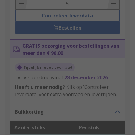
Basket
Controleer leverdata
Bestellen
GRATIS bezorging voor bestellingen van
meer dan € 90,00
Tijdelijk niet op voorraad
Verzending vanaf
28 december 2026
Heeft u meer nodig?
Klik op 'Controleer
leverdata' voor extra voorraad en levertijden.
Bulkkorting
Aantal stuks
Per stuk