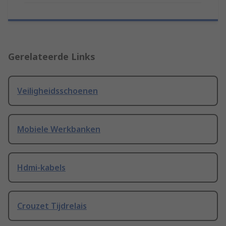
Gerelateerde Links
Veiligheidsschoenen
Mobiele Werkbanken
Hdmi-kabels
Crouzet Tijdrelais