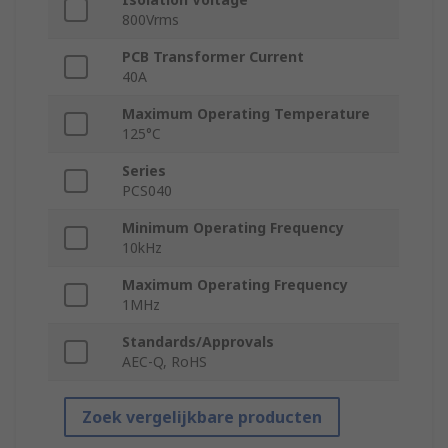
800Vrms
PCB Transformer Current
40A
Maximum Operating Temperature
125°C
Series
PCS040
Minimum Operating Frequency
10kHz
Maximum Operating Frequency
1MHz
Standards/Approvals
AEC-Q, RoHS
Zoek vergelijkbare producten