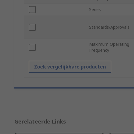
Series
Standards/Approvals
Maximum Operating
Frequency
Zoek vergelijkbare producten
Gerelateerde Links