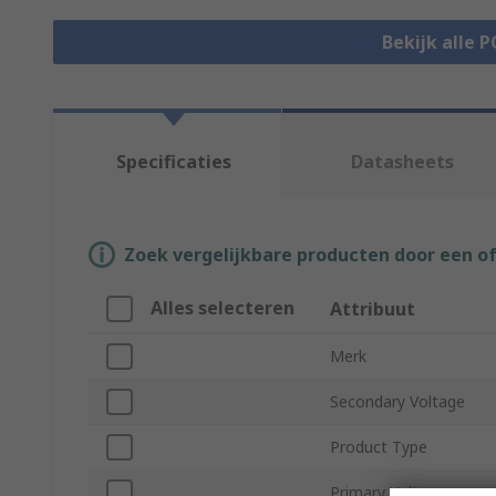
Bekijk alle 
Specificaties
Datasheets
Zoek vergelijkbare producten door een o
Alles selecteren
Attribuut
Merk
Secondary Voltage
Product Type
Primary Voltage