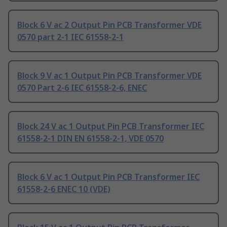
Block 6 V ac 2 Output Pin PCB Transformer VDE
0570 part 2-1 IEC 61558-2-1
Block 9 V ac 1 Output Pin PCB Transformer VDE
0570 Part 2-6 IEC 61558-2-6, ENEC
Block 24 V ac 1 Output Pin PCB Transformer IEC
61558-2-1 DIN EN 61558-2-1, VDE 0570
Block 6 V ac 1 Output Pin PCB Transformer IEC
61558-2-6 ENEC 10 (VDE)