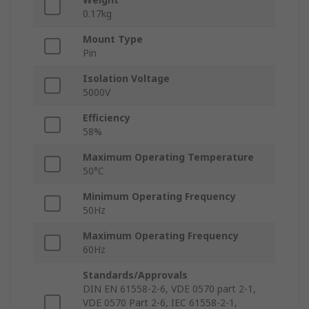
0.17kg
Mount Type
Pin
Isolation Voltage
5000V
Efficiency
58%
Maximum Operating Temperature
50°C
Minimum Operating Frequency
50Hz
Maximum Operating Frequency
60Hz
Standards/Approvals
DIN EN 61558-2-6, VDE 0570 part 2-1,
VDE 0570 Part 2-6, IEC 61558-2-1,