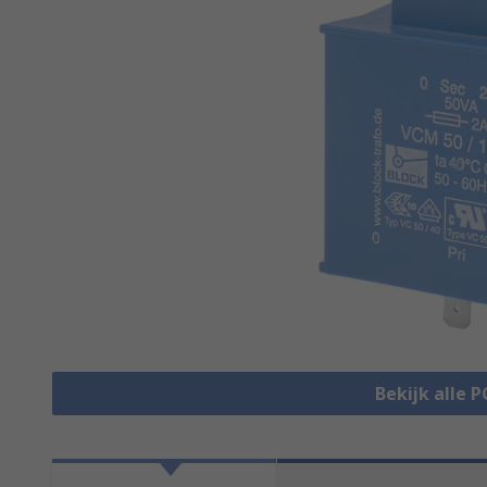
Bekijk alle 