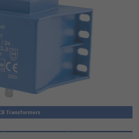
PCB Transformers