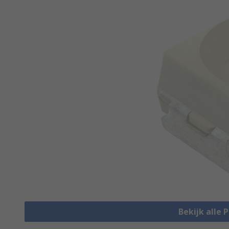
Bekijk alle 