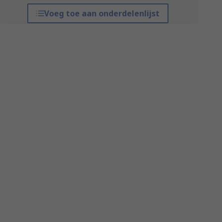
Voeg toe aan onderdelenlijst