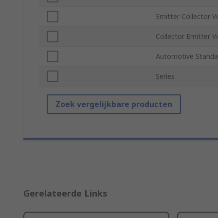
Emitter Collector V
Collector Emitter V
Automotive Standa
Series
Zoek vergelijkbare producten
Gerelateerde Links