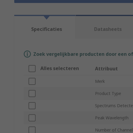
Specificaties
Datasheets
Zoek vergelijkbare producten door een o
Alles selecteren
Attribuut
Merk
Product Type
Spectrums Detect
Peak Wavelength
Number of Channel