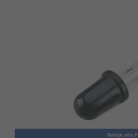
Bekijk alle 