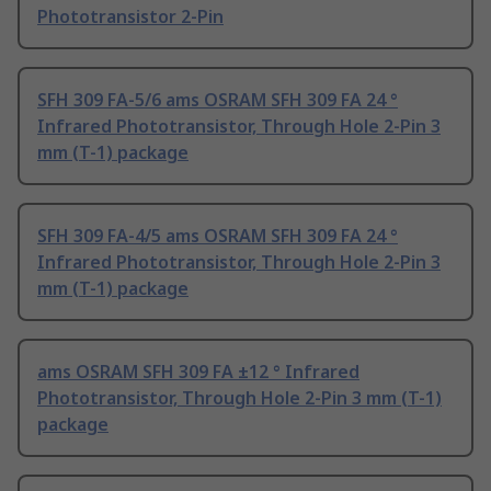
Phototransistor 2-Pin
SFH 309 FA-5/6 ams OSRAM SFH 309 FA 24 °
Infrared Phototransistor, Through Hole 2-Pin 3
mm (T-1) package
SFH 309 FA-4/5 ams OSRAM SFH 309 FA 24 °
Infrared Phototransistor, Through Hole 2-Pin 3
mm (T-1) package
ams OSRAM SFH 309 FA ±12 ° Infrared
Phototransistor, Through Hole 2-Pin 3 mm (T-1)
package