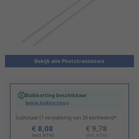
Bekijk alle Phototransistors
Bulkkorting beschikbaar
Bekijk bulkkorting
Subtotaal (1 verpakking van 20 eenheden)*
€ 8,08
€ 9,78
(excl. BTW)
(incl. BTW)