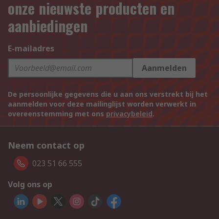
onze nieuwste producten en
aanbiedingen
E-mailadres
Aanmelden
De persoonlijke gegevens die u aan ons verstrekt bij het
aanmelden voor deze mailinglijst worden verwerkt in
overeenstemming met ons
privacybeleid
.
Neem contact op
023 51 66 555
Volg ons op