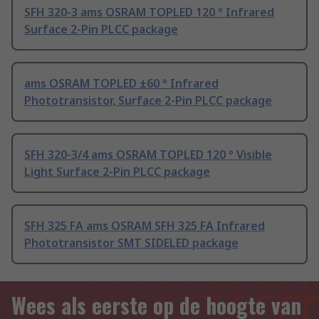
SFH 320-3 ams OSRAM TOPLED 120 ° Infrared
Surface 2-Pin PLCC package
ams OSRAM TOPLED ±60 ° Infrared
Phototransistor, Surface 2-Pin PLCC package
SFH 320-3/4 ams OSRAM TOPLED 120 ° Visible
Light Surface 2-Pin PLCC package
SFH 325 FA ams OSRAM SFH 325 FA Infrared
Phototransistor SMT SIDELED package
Wees als eerste op de hoogte van