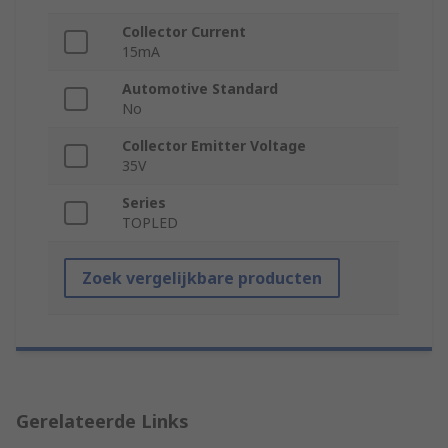
Collector Current
15mA
Automotive Standard
No
Collector Emitter Voltage
35V
Series
TOPLED
Zoek vergelijkbare producten
Gerelateerde Links