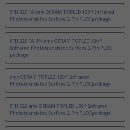
SFH 320 FA ams OSRAM TOPLED 120 ° Infrared
Phototransistor, Surface 2-Pin PLCC package
SFH 320 FA-3/4 ams OSRAM TOPLED 120 °
Infrared Phototransistor, Surface 2-Pin PLCC
package
ams OSRAM TOPLED 120 ° Infrared
Phototransistor, Surface 2-Pin PLCC package
SFH 320 ams OSRAM TOPLED ±60 ° Infrared
Phototransistor, Surface 2-Pin PLCC package