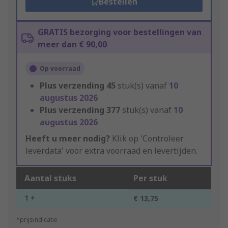
Bestellen
GRATIS bezorging voor bestellingen van
meer dan € 90,00
Op voorraad
Plus verzending
45
stuk(s) vanaf
10
augustus 2026
Plus verzending
377
stuk(s) vanaf
10
augustus 2026
Heeft u meer nodig?
Klik op 'Controleer
leverdata' voor extra voorraad en levertijden.
Aantal stuks
Per stuk
1 +
€ 13,75
*prijsindicatie