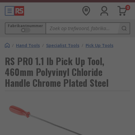
0
Fabrikantnummer
/
Hand Tools
/
Specialist Tools
/
Pick Up Tools
RS PRO 1.1 lb Pick Up Tool,
460mm Polyvinyl Chloride
Handle Chrome Plated Steel