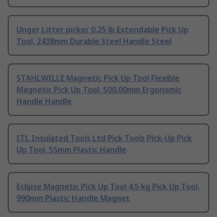
Unger Litter picker 0.25 lb Extendable Pick Up
Tool, 2438mm Durable Steel Handle Steel
STAHLWILLE Magnetic Pick Up Tool Flexible
Magnetic Pick Up Tool, 500.00mm Ergonomic
Handle Handle
ITL Insulated Tools Ltd Pick Tools Pick-Up Pick
Up Tool, 55mm Plastic Handle
Eclipse Magnetic Pick Up Tool 4.5 kg Pick Up Tool,
990mm Plastic Handle Magnet