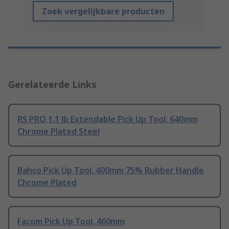
Zoek vergelijkbare producten
Gerelateerde Links
RS PRO 1.1 lb Extendable Pick Up Tool, 640mm
Chrome Plated Steel
Bahco Pick Up Tool, 400mm 75% Rubber Handle
Chrome Plated
Facom Pick Up Tool, 460mm