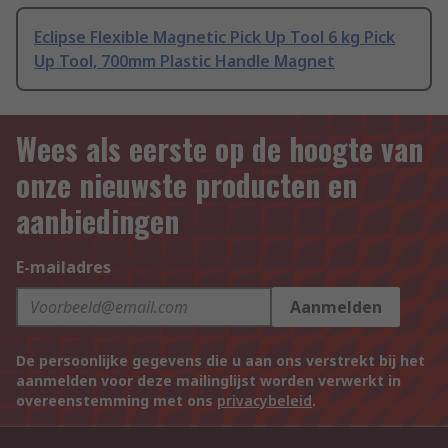
Eclipse Flexible Magnetic Pick Up Tool 6 kg Pick
Up Tool, 700mm Plastic Handle Magnet
Wees als eerste op de hoogte van
onze nieuwste producten en
aanbiedingen
E-mailadres
Aanmelden
De persoonlijke gegevens die u aan ons verstrekt bij het
aanmelden voor deze mailinglijst worden verwerkt in
overeenstemming met ons
privacybeleid
.