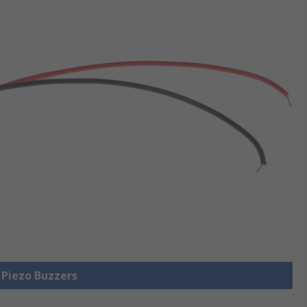
e Piezo Buzzers