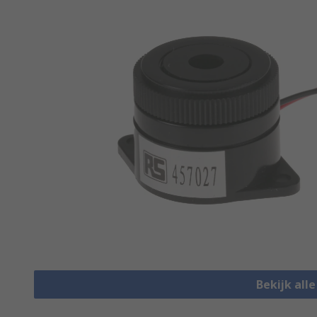
Bekijk all