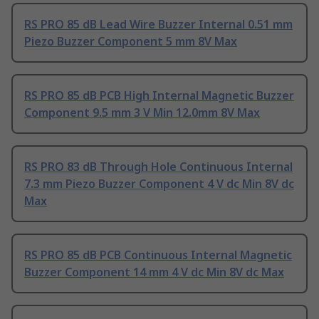
RS PRO 85 dB Lead Wire Buzzer Internal 0.51 mm
Piezo Buzzer Component 5 mm 8V Max
RS PRO 85 dB PCB High Internal Magnetic Buzzer
Component 9.5 mm 3 V Min 12.0mm 8V Max
RS PRO 83 dB Through Hole Continuous Internal
7.3 mm Piezo Buzzer Component 4 V dc Min 8V dc
Max
RS PRO 85 dB PCB Continuous Internal Magnetic
Buzzer Component 14 mm 4 V dc Min 8V dc Max