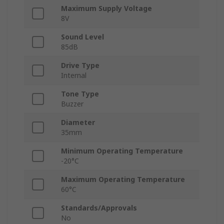
Maximum Supply Voltage
8V
Sound Level
85dB
Drive Type
Internal
Tone Type
Buzzer
Diameter
35mm
Minimum Operating Temperature
-20°C
Maximum Operating Temperature
60°C
Standards/Approvals
No