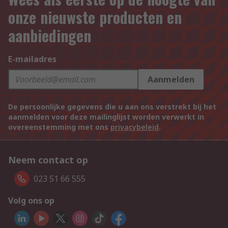
onze nieuwste producten en
aanbiedingen
E-mailadres
Aanmelden
De persoonlijke gegevens die u aan ons verstrekt bij het
aanmelden voor deze mailinglijst worden verwerkt in
overeenstemming met ons
privacybeleid
.
Neem contact op
023 51 66 555
Volg ons op