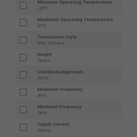
Minimum Operating Temperature
-20°C
Maximum Operating Temperature
60°C
Termination Style
Wire Terminal
Height
56mm
Standards/Approvals
RoHS
Maximum Frequency
4kHz
Minimum Frequency
2kHz
Supply Current
260mA