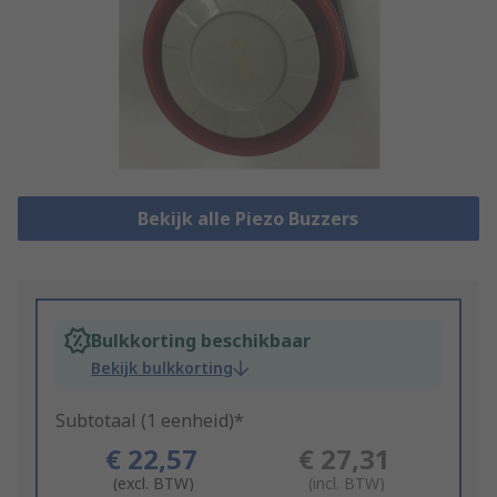
Bekijk alle Piezo Buzzers
Bulkkorting beschikbaar
Bekijk bulkkorting
Subtotaal (1 eenheid)*
€ 22,57
€ 27,31
(excl. BTW)
(incl. BTW)