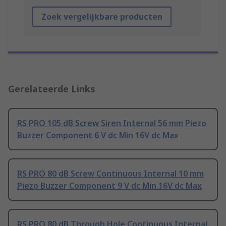
Zoek vergelijkbare producten
Gerelateerde Links
RS PRO 105 dB Screw Siren Internal 56 mm Piezo
Buzzer Component 6 V dc Min 16V dc Max
RS PRO 80 dB Screw Continuous Internal 10 mm
Piezo Buzzer Component 9 V dc Min 16V dc Max
RS PRO 80 dB Through Hole Continuous Internal