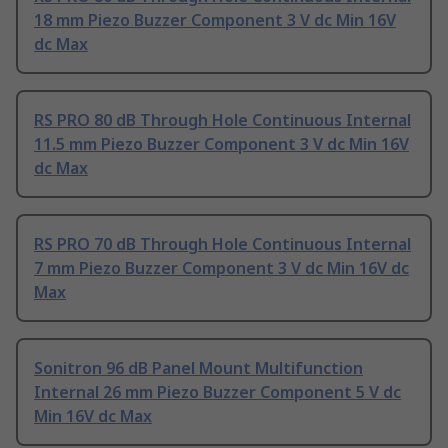
18 mm Piezo Buzzer Component 3 V dc Min 16V
dc Max
RS PRO 80 dB Through Hole Continuous Internal
11.5 mm Piezo Buzzer Component 3 V dc Min 16V
dc Max
RS PRO 70 dB Through Hole Continuous Internal
7 mm Piezo Buzzer Component 3 V dc Min 16V dc
Max
Sonitron 96 dB Panel Mount Multifunction
Internal 26 mm Piezo Buzzer Component 5 V dc
Min 16V dc Max