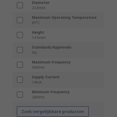
Diameter
23.8mm
Maximum Operating Temperature
85°C
Height
14.5mm
Standards/Approvals
No
Maximum Frequency
3600Hz
Supply Current
14mA
Minimum Frequency
2600Hz
Zoek vergelijkbare producten