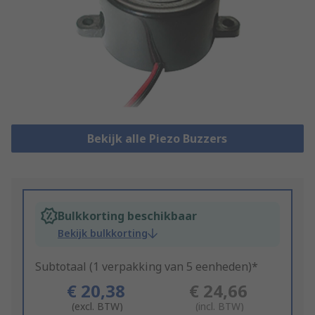
Bekijk alle Piezo Buzzers
Bulkkorting beschikbaar
Bekijk bulkkorting
Subtotaal (1 verpakking van 5 eenheden)*
€ 20,38
€ 24,66
(excl. BTW)
(incl. BTW)