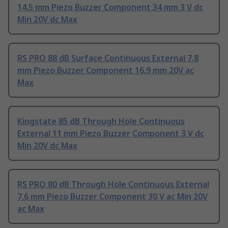
14.5 mm Piezo Buzzer Component 34 mm 3 V dc
Min 20V dc Max
RS PRO 88 dB Surface Continuous External 7.8
mm Piezo Buzzer Component 16.9 mm 20V ac
Max
Kingstate 85 dB Through Hole Continuous
External 11 mm Piezo Buzzer Component 3 V dc
Min 20V dc Max
RS PRO 80 dB Through Hole Continuous External
7.6 mm Piezo Buzzer Component 30 V ac Min 20V
ac Max