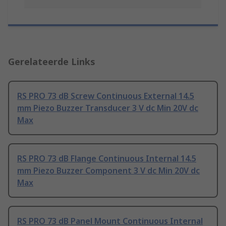
Gerelateerde Links
RS PRO 73 dB Screw Continuous External 14.5
mm Piezo Buzzer Transducer 3 V dc Min 20V dc
Max
RS PRO 73 dB Flange Continuous Internal 14.5
mm Piezo Buzzer Component 3 V dc Min 20V dc
Max
RS PRO 73 dB Panel Mount Continuous Internal