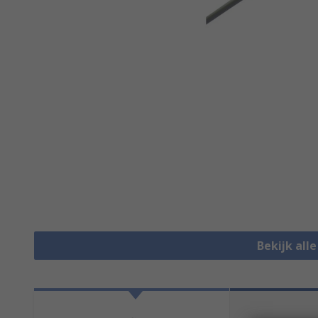
Bekijk all