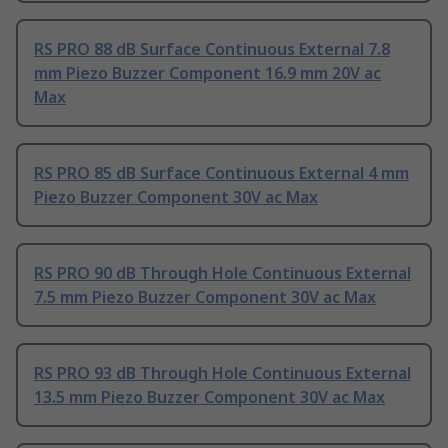
RS PRO 88 dB Surface Continuous External 7.8
mm Piezo Buzzer Component 16.9 mm 20V ac
Max
RS PRO 85 dB Surface Continuous External 4 mm
Piezo Buzzer Component 30V ac Max
RS PRO 90 dB Through Hole Continuous External
7.5 mm Piezo Buzzer Component 30V ac Max
RS PRO 93 dB Through Hole Continuous External
13.5 mm Piezo Buzzer Component 30V ac Max