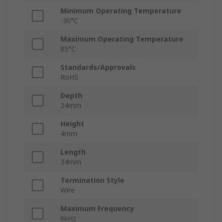
Minimum Operating Temperature
-30°C
Maximum Operating Temperature
85°C
Standards/Approvals
RoHS
Depth
24mm
Height
4mm
Length
34mm
Termination Style
Wire
Maximum Frequency
6kHz