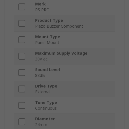
Merk
RS PRO
Product Type
Piezo Buzzer Component
Mount Type
Panel Mount
Maximum Supply Voltage
30V ac
Sound Level
88dB
Drive Type
External
Tone Type
Continuous
Diameter
24mm