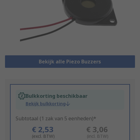
Bekijk alle Piezo Buzzers
Bulkkorting beschikbaar
Bekijk bulkkorting
Subtotaal (1 zak van 5 eenheden)*
€ 2,53
€ 3,06
(excl. BTW)
(incl. BTW)