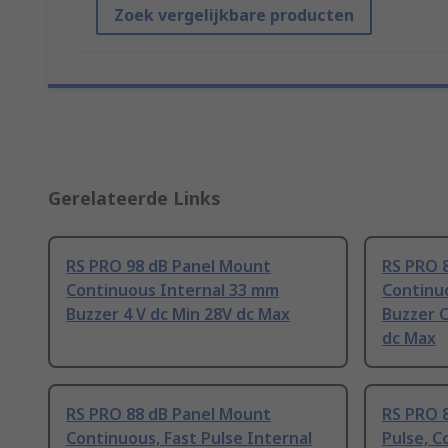
Zoek vergelijkbare producten
Gerelateerde Links
RS PRO 98 dB Panel Mount
RS PRO 
Continuous Internal 33 mm
Continu
Buzzer 4 V dc Min 28V dc Max
Buzzer 
dc Max
RS PRO 88 dB Panel Mount
RS PRO 
Continuous, Fast Pulse Internal
Pulse, C