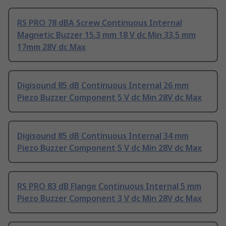
RS PRO 78 dBA Screw Continuous Internal
Magnetic Buzzer 15.3 mm 18 V dc Min 33.5 mm
17mm 28V dc Max
Digisound 85 dB Continuous Internal 26 mm
Piezo Buzzer Component 5 V dc Min 28V dc Max
Digisound 85 dB Continuous Internal 34 mm
Piezo Buzzer Component 5 V dc Min 28V dc Max
RS PRO 83 dB Flange Continuous Internal 5 mm
Piezo Buzzer Component 3 V dc Min 28V dc Max