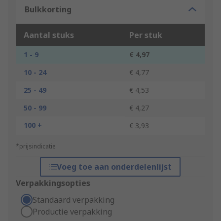
Bulkkorting
Aantal stuks
Per stuk
1 - 9
€ 4,97
10 - 24
€ 4,77
25 - 49
€ 4,53
50 - 99
€ 4,27
100 +
€ 3,93
*prijsindicatie
Voeg toe aan onderdelenlijst
Verpakkingsopties
Standaard verpakking
Productie verpakking