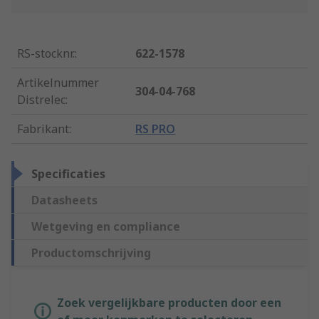
RS-stocknr.
:
622-1578
Artikelnummer
304-04-768
Distrelec
:
Fabrikant
:
RS PRO
Specificaties
Datasheets
Wetgeving en compliance
Productomschrijving
Zoek vergelijkbare producten door een