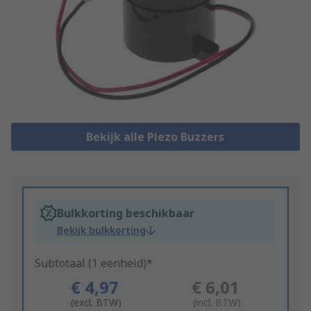
Bekijk alle Piezo Buzzers
Bulkkorting beschikbaar
Bekijk bulkkorting
Subtotaal (1 eenheid)*
€ 4,97
€ 6,01
(excl. BTW)
(incl. BTW)