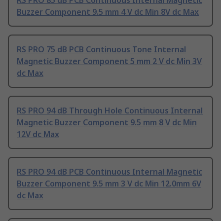
RS PRO 85 dB PCB Continuous Internal Magnetic
Buzzer Component 9.5 mm 4 V dc Min 8V dc Max
RS PRO 75 dB PCB Continuous Tone Internal
Magnetic Buzzer Component 5 mm 2 V dc Min 3V
dc Max
RS PRO 94 dB Through Hole Continuous Internal
Magnetic Buzzer Component 9.5 mm 8 V dc Min
12V dc Max
RS PRO 94 dB PCB Continuous Internal Magnetic
Buzzer Component 9.5 mm 3 V dc Min 12.0mm 6V
dc Max