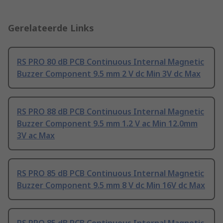
Gerelateerde Links
RS PRO 80 dB PCB Continuous Internal Magnetic
Buzzer Component 9.5 mm 2 V dc Min 3V dc Max
RS PRO 88 dB PCB Continuous Internal Magnetic
Buzzer Component 9.5 mm 1.2 V ac Min 12.0mm
3V ac Max
RS PRO 85 dB PCB Continuous Internal Magnetic
Buzzer Component 9.5 mm 8 V dc Min 16V dc Max