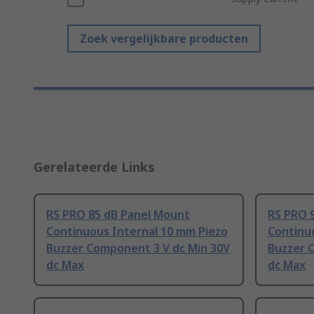
Zoek vergelijkbare producten
Gerelateerde Links
RS PRO 85 dB Panel Mount
RS PRO 
Continuous Internal 10 mm Piezo
Continuo
Buzzer Component 3 V dc Min 30V
Buzzer 
dc Max
dc Max