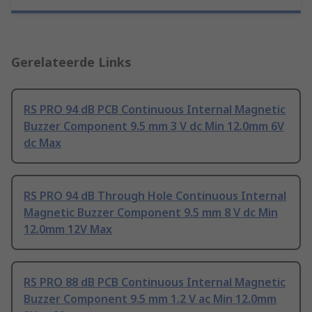
Gerelateerde Links
RS PRO 94 dB PCB Continuous Internal Magnetic
Buzzer Component 9.5 mm 3 V dc Min 12.0mm 6V
dc Max
RS PRO 94 dB Through Hole Continuous Internal
Magnetic Buzzer Component 9.5 mm 8 V dc Min
12.0mm 12V Max
RS PRO 88 dB PCB Continuous Internal Magnetic
Buzzer Component 9.5 mm 1.2 V ac Min 12.0mm