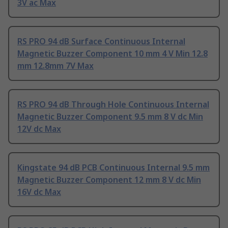
3V ac Max
RS PRO 94 dB Surface Continuous Internal
Magnetic Buzzer Component 10 mm 4 V Min 12.8
mm 12.8mm 7V Max
RS PRO 94 dB Through Hole Continuous Internal
Magnetic Buzzer Component 9.5 mm 8 V dc Min
12V dc Max
Kingstate 94 dB PCB Continuous Internal 9.5 mm
Magnetic Buzzer Component 12 mm 8 V dc Min
16V dc Max