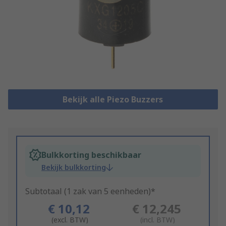
Bekijk alle Piezo Buzzers
Bulkkorting beschikbaar
Bekijk bulkkorting
Subtotaal (1 zak van 5 eenheden)*
€ 10,12
€ 12,245
(excl. BTW)
(incl. BTW)