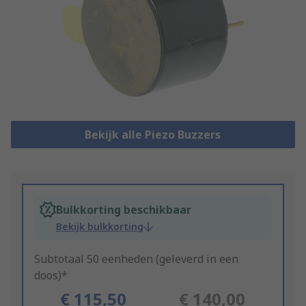
Bekijk alle Piezo Buzzers
Bulkkorting beschikbaar
Bekijk bulkkorting
Subtotaal 50 eenheden (geleverd in een
doos)*
€ 115,50
€ 140,00