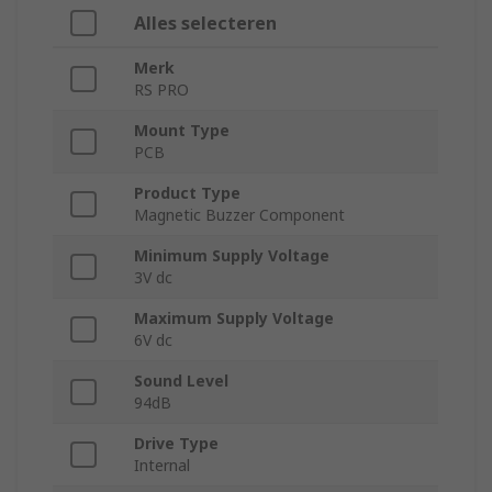
Alles selecteren
Merk
RS PRO
Mount Type
PCB
Product Type
Magnetic Buzzer Component
Minimum Supply Voltage
3V dc
Maximum Supply Voltage
6V dc
Sound Level
94dB
Drive Type
Internal