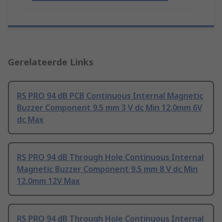
Gerelateerde Links
RS PRO 94 dB PCB Continuous Internal Magnetic
Buzzer Component 9.5 mm 3 V dc Min 12.0mm 6V
dc Max
RS PRO 94 dB Through Hole Continuous Internal
Magnetic Buzzer Component 9.5 mm 8 V dc Min
12.0mm 12V Max
RS PRO 94 dB Through Hole Continuous Internal