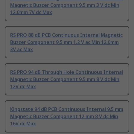
Magnetic Buzzer Component 9.5 mm 3 V dc Min
12.0mm 7V dc Max
RS PRO 88 dB PCB Continuous Internal Magnetic
Buzzer Component 9.5 mm 1.2 V ac Min 12.0mm
3V ac Max
RS PRO 94 dB Through Hole Continuous Internal
Magnetic Buzzer Component 9.5 mm 8 V dc Min
12V dc Max
Kingstate 94 dB PCB Continuous Internal 9.5 mm
Magnetic Buzzer Component 12 mm 8 V dc Min
16V dc Max